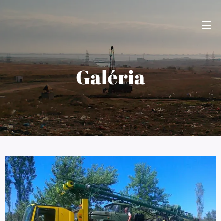
Galéria